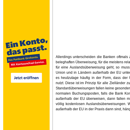
Allerdings unterscheiden die Banken oftmals
beleghaften Überweisung, für die meistens re
für eine Auslandsüberweisung geht, so muss
Union und in Ländern außerhalb der EU unte
es heutzutage häufig in der Form, dass de
nutzt. Diese ist im Prinzip für alle Ziellände
Standardüberweisungen fallen keine gesondert
normalen Buchungsposten, falls die Bank Ko
außerhalb der EU überweisen, dann fallen mitu
völlig kostenlosen Auslandsüberweisungen. 
außerhalb der EU in der Praxis dann sind, hän