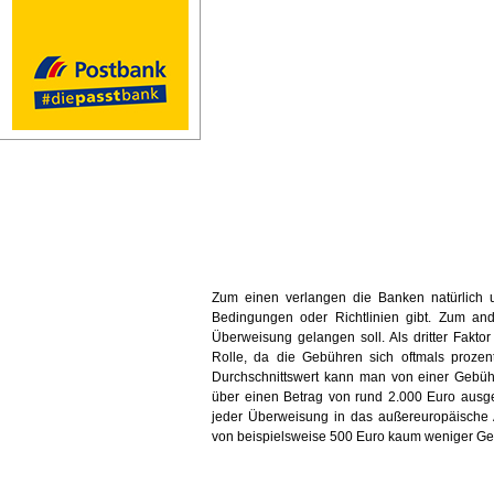
Zum einen verlangen die Banken natürlich u
Bedingungen oder Richtlinien gibt. Zum an
Überweisung gelangen soll. Als dritter Fakto
Rolle, da die Gebühren sich oftmals prozen
Durchschnittswert kann man von einer Gebüh
über einen Betrag von rund 2.000 Euro ausge
jeder Überweisung in das außereuropäische 
von beispielsweise 500 Euro kaum weniger Geb