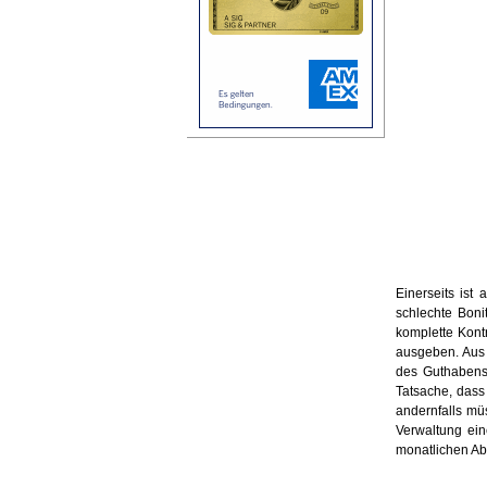
Einerseits ist
schlechte Boni
komplette Kont
ausgeben. Aus 
des Guthabens 
Tatsache, dass
andernfalls mü
Verwaltung ein
monatlichen Ab