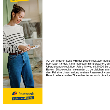
Auf der anderen Seite wird der Dispokredit aber häufig
überhaupt handelt, kann man dann nicht erwarten, ei
Überziehungskredit über Jahre hinweg mit 5.000 Euro 
Bereich Dispokredite miteinander zu vergleichen, um s
dem Fall eine Umschuldung in einen Ratenkredit vorn
Ratenkredite von den Zinsen her immer noch günstiger