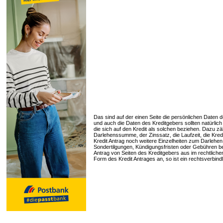
Das sind auf der einen Seite die persönlichen Daten
und auch die Daten des Kreditgebers sollten natürlich
die sich auf den Kredit als solchen beziehen. Dazu zähl
Darlehenssumme, der Zinssatz, die Laufzeit, die Kred
Kredit Antrag noch weitere Einzelheiten zum Darlehe
Sondertilgungen, Kündigungsfristen oder Gebühren bei
Antrag von Seiten des Kreditgebers aus im rechtliche
Form des Kredit Antrages an, so ist ein rechtsverbin