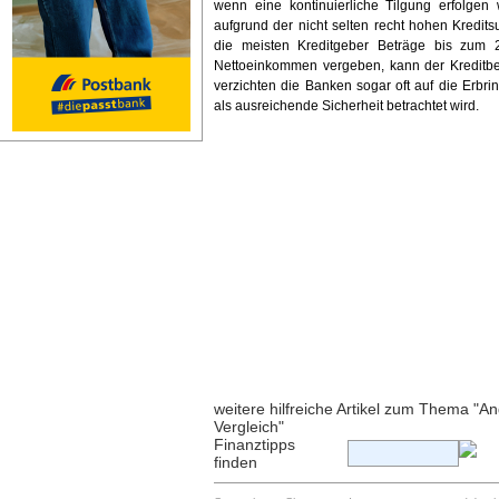
wenn eine kontinuierliche Tilgung erfolgen
aufgrund der nicht selten recht hohen Kredi
die meisten Kreditgeber Beträge bis zum 
Nettoeinkommen vergeben, kann der Kreditbe
verzichten die Banken sogar oft auf die Erbri
als ausreichende Sicherheit betrachtet wird.
weitere hilfreiche Artikel zum Thema "
Vergleich"
Finanztipps
finden