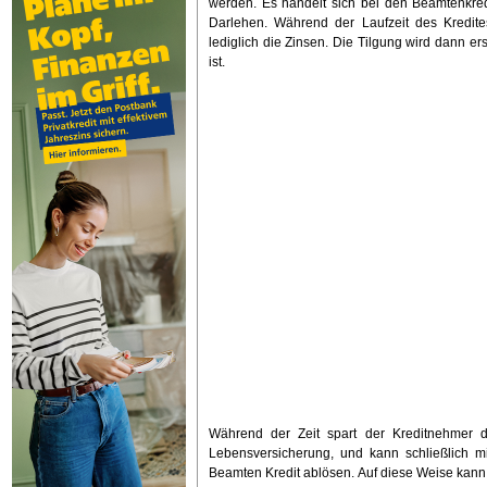
werden. Es handelt sich bei den Beamtenkred
Darlehen. Während der Laufzeit des Kredite
lediglich die Zinsen. Die Tilgung wird dann e
ist.
Während der Zeit spart der Kreditnehmer d
Lebensversicherung, und kann schließlich m
Beamten Kredit ablösen. Auf diese Weise kann 